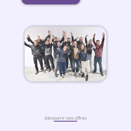
Découvrir nos offres