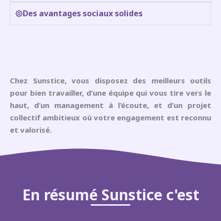
Des avantages sociaux solides
Chez
Sunstice
, vous disposez des
meilleurs outils
pour bien travailler
, d’une
équipe qui vous tire vers le
haut
, d’un
management à l’écoute
, et d’un
projet
collectif ambitieux
où votre engagement est reconnu
et valorisé.
En résumé Sunstice c'est