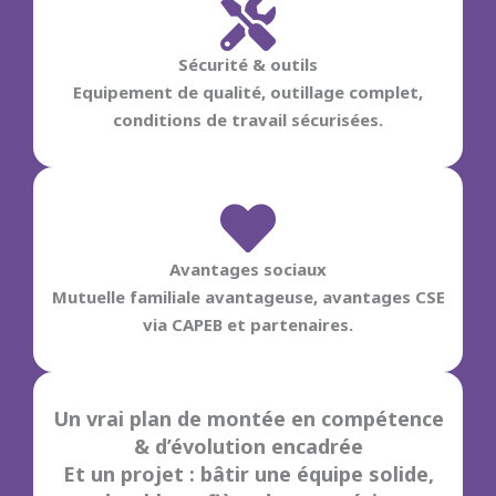
Sécurité & outils
Equipement de qualité, outillage complet,
conditions de travail sécurisées.
Avantages sociaux
Mutuelle familiale avantageuse, avantages CSE
via CAPEB et partenaires.
Un vrai plan de montée en compétence
& d’évolution encadrée
Et un projet :
bâtir une équipe solide,