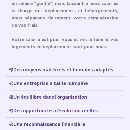
un salaire “gonflé”, mais laissent à leurs salariés
la charge des déplacements et hébergements,
nous séparons clairement votre rémunération
de vos frais.
Votre salaire est pour vous et votre famille, vos
logements en déplacement sont pour nous.
Des moyens matériels et humains adaptés
Une entreprise à taille humaine
Un équilibre dans l’organisation
Des opportunités d’évolution réelles
Une reconnaissance financière