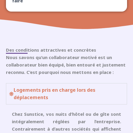
faire
Des conditions attractives et concrètes
Nous savons qu’un collaborateur motivé est un
collaborateur bien équipé, bien entouré et justement
reconnu. C’est pourquoi nous mettons en place :
Logements pris en charge lors des
déplacements
Chez Sunstice, vos nuits d’hôtel ou de gîte sont
intégralement réglées par l’entreprise.
Contrairement à d’autres sociétés qui affichent