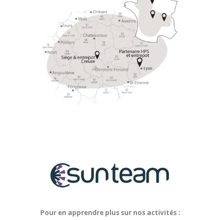
Pour en apprendre plus sur nos activités :