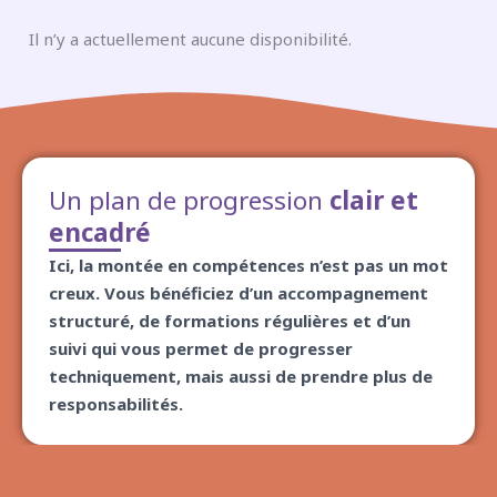
Il n’y a actuellement aucune disponibilité.
Un plan de progression
clair et
encadré
Ici, la montée en compétences n’est pas un mot
creux. Vous bénéficiez d’un accompagnement
structuré, de formations régulières et d’un
suivi qui vous permet de progresser
techniquement, mais aussi de prendre plus de
responsabilités.