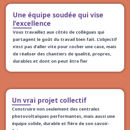
Une équipe soudée qui vise
l’excellence
Vous travaillez aux côtés de collègues qui
partagent le goût du travail bien fait. L’objectif
n’est pas d’aller vite pour cocher une case, mais
de réaliser des chantiers de qualité, propres,
durables et dont on peut être fier
Un vrai projet collectif
Construire non seulement des centrales
photovoltaïques performantes, mais aussi une
équipe solide, durable et fière de son savoir-