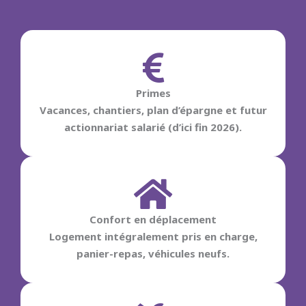
Primes
Vacances, chantiers, plan d’épargne et futur
actionnariat salarié (d’ici fin 2026).
Confort en déplacement
Logement intégralement pris en charge,
panier-repas, véhicules neufs.