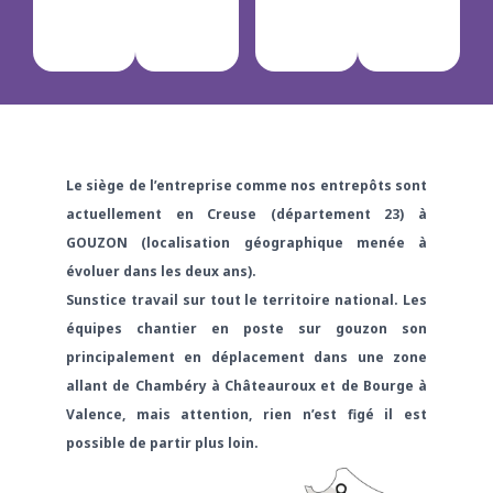
Le siège de l’entreprise comme nos entrepôts sont
actuellement en Creuse (département 23) à
GOUZON (localisation géographique menée à
évoluer dans les deux ans).
Sunstice travail sur tout le territoire national. Les
équipes chantier en poste sur gouzon son
principalement en déplacement dans une zone
allant de Chambéry à Châteauroux et de Bourge à
Valence, mais attention, rien n’est figé il est
possible de partir plus loin.